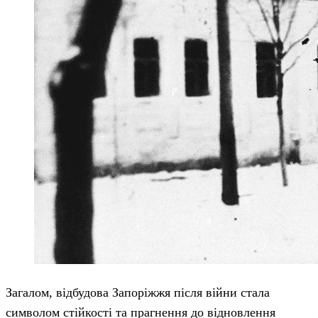
Загалом, відбудова Запоріжжя після війни стала
символом стійкості та прагнення до відновлення