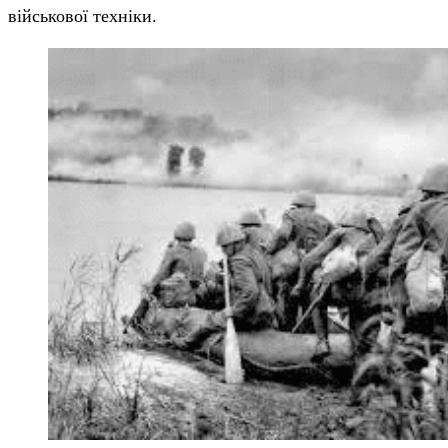
військової техніки.