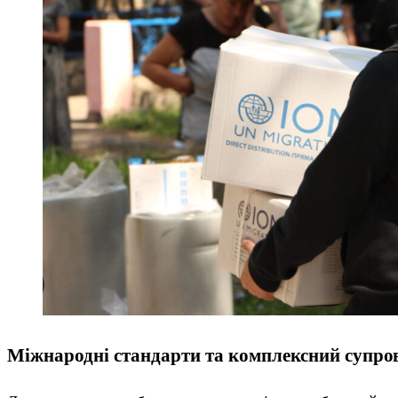
Міжнародні стандарти та комплексний супров