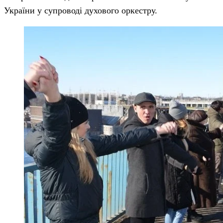
України у супроводі духового оркестру.