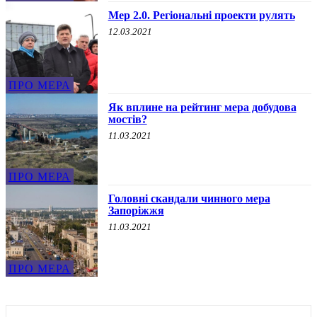
Мер 2.0. Регіональні проекти рулять
12.03.2021
ПРО МЕРА
Як вплине на рейтинг мера добудова
мостів?
11.03.2021
ПРО МЕРА
Головні скандали чинного мера
Запоріжжя
11.03.2021
ПРО МЕРА