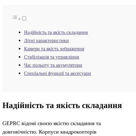
Надійність та якість складання
Літні характеристики
Камери та якість зображення
Стабілізація та управління
Час польоту та акумулятори
Спеціальні функції та аксесуари
Надійність та якість складання
GEPRC відомі своєю якістю складання та
довговічністю. Корпуси квадрокоптерів