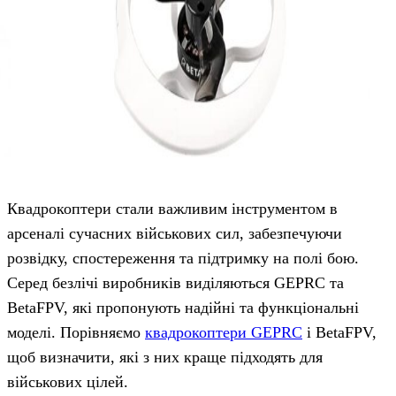
Квадрокоптери стали важливим інструментом в
арсеналі сучасних військових сил, забезпечуючи
розвідку, спостереження та підтримку на полі бою.
Серед безлічі виробників виділяються GEPRC та
BetaFPV, які пропонують надійні та функціональні
моделі. Порівняємо
квадрокоптери GEPRC
і BetaFPV,
щоб визначити, які з них краще підходять для
військових цілей.