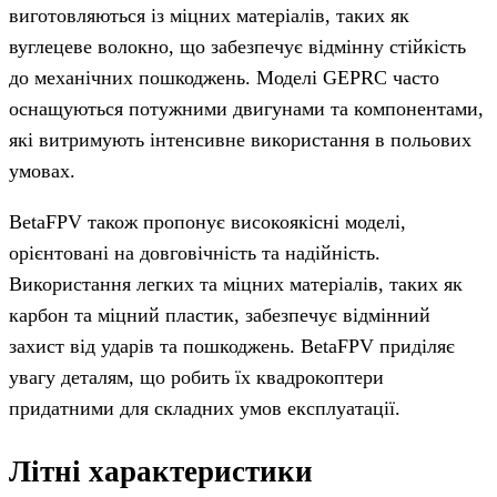
виготовляються із міцних матеріалів, таких як
вуглецеве волокно, що забезпечує відмінну стійкість
до механічних пошкоджень. Моделі GEPRC часто
оснащуються потужними двигунами та компонентами,
які витримують інтенсивне використання в польових
умовах.
BetaFPV також пропонує високоякісні моделі,
орієнтовані на довговічність та надійність.
Використання легких та міцних матеріалів, таких як
карбон та міцний пластик, забезпечує відмінний
захист від ударів та пошкоджень. BetaFPV приділяє
увагу деталям, що робить їх квадрокоптери
придатними для складних умов експлуатації.
Літні характеристики