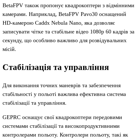
BetaFPV також пропонує квадрокоптери з відмінними
камерами. Наприклад, BetaFPV Pavo30 оснащений
HD-камерою Caddx Nebula Nano, яка дозволяє
записувати чітке та стабільне відео 1080p 60 кадрів за
секунду, що особливо важливо для розвідувальних
місій.
Стабілізація та управління
Для виконання точних маневрів та забезпечення
стабільності у польоті важлива ефективна система
стабілізації та управління.
GEPRC оснащує свої квадрокоптери передовими
системами стабілізації та високопродуктивними
контролерами польоту. Контролери польоту, такі як