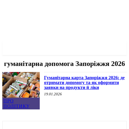
✓ ZAPORIZHZHIA ✗
гуманітарна допомога Запоріжжя 2026
Гуманітарна карта Запоріжжя 2026: де
отримати допомогу та як оформити
заявки на продукти й ліки
19.01.2026
ПРО
ПОЛІТИКУ