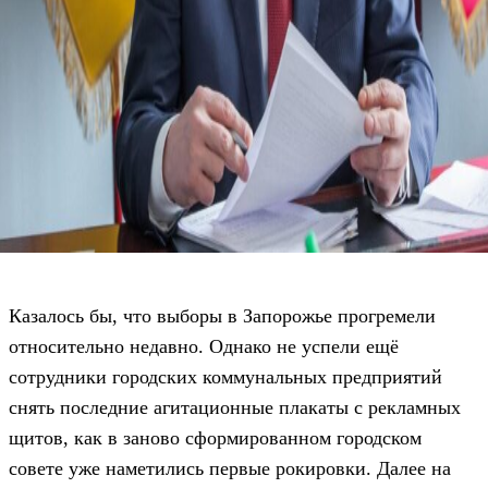
Казалось бы, что выборы в Запорожье прогремели
относительно недавно. Однако не успели ещё
сотрудники городских коммунальных предприятий
снять последние агитационные плакаты с рекламных
щитов, как в заново сформированном городском
совете уже наметились первые рокировки. Далее на