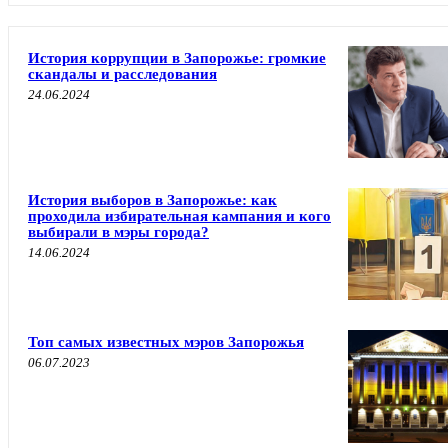
История коррупции в Запорожье: громкие
скандалы и расследования
24.06.2024
История выборов в Запорожье: как
проходила избирательная кампания и кого
выбирали в мэры города?
14.06.2024
Топ самых известных мэров Запорожья
06.07.2023