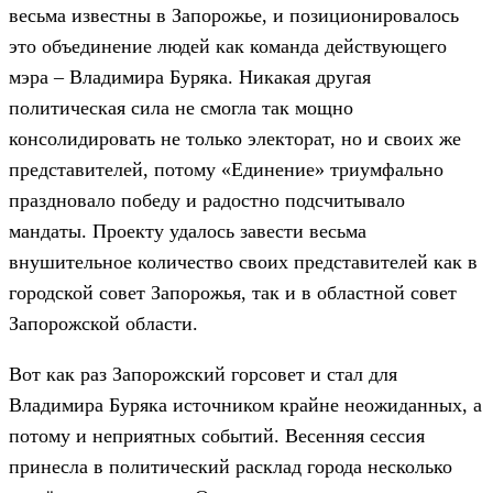
весьма известны в Запорожье, и позиционировалось
это объединение людей как команда действующего
мэра – Владимира Буряка. Никакая другая
политическая сила не смогла так мощно
консолидировать не только электорат, но и своих же
представителей, потому «Единение» триумфально
праздновало победу и радостно подсчитывало
мандаты. Проекту удалось завести весьма
внушительное количество своих представителей как в
городской совет Запорожья, так и в областной совет
Запорожской области.
Вот как раз Запорожский горсовет и стал для
Владимира Буряка источником крайне неожиданных, а
потому и неприятных событий. Весенняя сессия
принесла в политический расклад города несколько