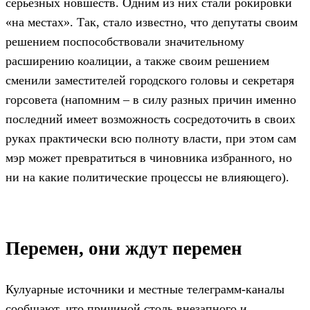
серьёзных новшеств. Одним из них стали рокировки
«на местах». Так, стало известно, что депутаты своим
решением поспособствовали значительному
расширению коалиции, а также своим решением
сменили заместителей городского головы и секретаря
горсовета (напомним – в силу разных причин именно
последний имеет возможность сосредоточить в своих
руках практически всю полноту власти, при этом сам
мэр может превратиться в чиновника избранного, но
ни на какие политические процессы не влияющего).
Перемен, они ждут перемен
Кулуарные источники и местные телеграмм-каналы
сообщают, что причиной столь внезапного и