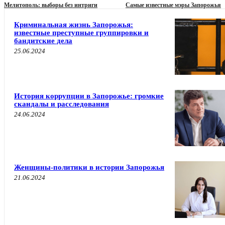
Мелитополь: выборы без интриги
Самые известные мэры Запорожья
Криминальная жизнь Запорожья:
известные преступные группировки и
бандитские дела
25.06.2024
История коррупции в Запорожье: громкие
скандалы и расследования
24.06.2024
Женщины-политики в истории Запорожья
21.06.2024