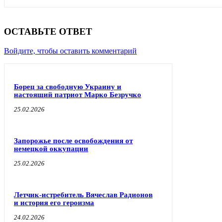
ОСТАВЬТЕ ОТВЕТ
Войдите, чтобы оставить комментарий
Борец за свободную Украину и
настоящий патриот Марко Безручко
25.02.2026
Запорожье после освобождения от
немецкой оккупации
25.02.2026
Летчик-истребитель Вячеслав Радионов
и история его героизма
24.02.2026