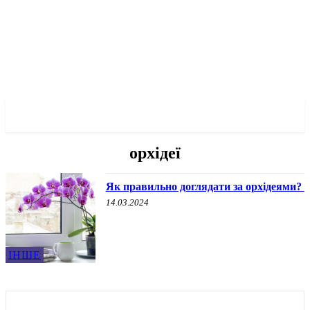
✓ ZAPORIZHZHIA ✗
орхідеї
Як правильно доглядати за орхідеями?
14.03.2024
ІНШЕ