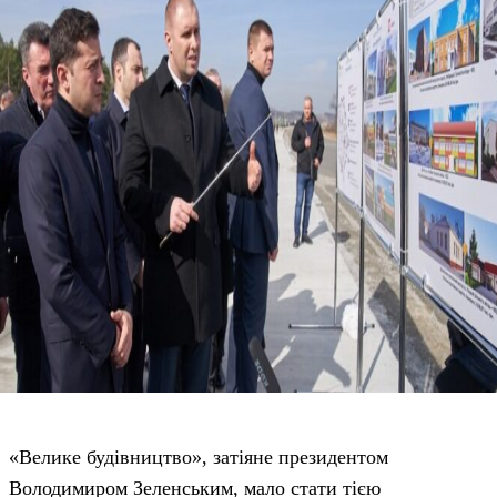
«Велике будівництво», затіяне президентом
Володимиром Зеленським, мало стати тією