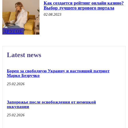
Как создается рейтинг онлайн казино?
Выбор лучшего игрового портала
02.08.2023
ДРУГОЕ
Latest news
Борец за свободную Украину и настоящий патриот
Марко Безручко
25.02.2026
Запорожье после освобождения от немецкой
оккупации
25.02.2026