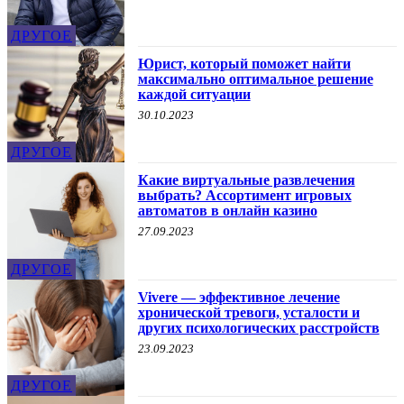
ДРУГОЕ
Юрист, который поможет найти
максимально оптимальное решение
каждой ситуации
30.10.2023
ДРУГОЕ
Какие виртуальные развлечения
выбрать? Ассортимент игровых
автоматов в онлайн казино
27.09.2023
ДРУГОЕ
Vivere — эффективное лечение
хронической тревоги, усталости и
других психологических расстройств
23.09.2023
ДРУГОЕ