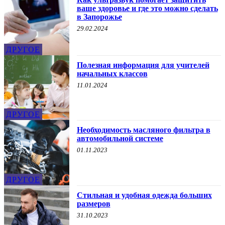
ваше здоровье и где это можно сделать
в Запорожье
29.02.2024
ДРУГОЕ
Полезная информация для учителей
начальных классов
11.01.2024
ДРУГОЕ
Необходимость масляного фильтра в
автомобильной системе
01.11.2023
ДРУГОЕ
Стильная и удобная одежда больших
размеров
31.10.2023