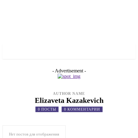
✓ ZAPORIZHZHIA ✗
- Advertisement -
AUTHOR NAME
Elizaveta Kazakevich
0 ПОСТЫ
0 КОММЕНТАРИИ
Нет постов для отображения